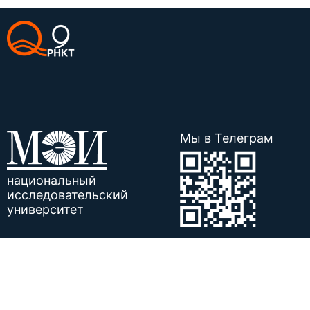
Мы в Телеграм
национальный
исследовательский
университет