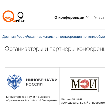
О конференции
Учас
Девятая Российская национальная конференция по теплообме
Организаторы и партнеры конферен
Министерство науки и высшего
Национальный
образования Российской Федерации
исследовательский университе